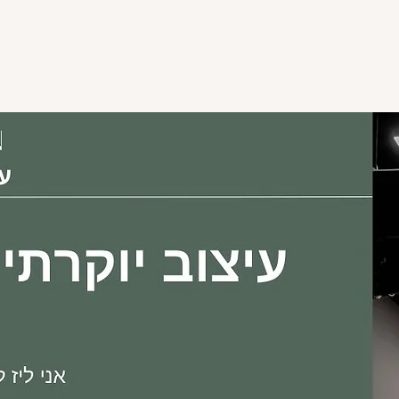
פגישות יעוץ
יצירת קשר