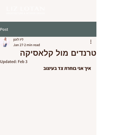
Post
ליז לוטן
Jan 27
2 min read
טרנדים מול קלאסיקה
Updated:
Feb 3
איך אני בוחרת צד בעיצוב