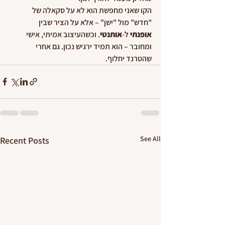
הקו שאני מחפשת הוא לא על סקאלה של 
"חדש" מול "ישן" – אלא על הציר שבין 
אופנתי
 ל-
אותנטי
. וכשהעיצוב אמיתי, אישי 
ומחובר – הוא תמיד ירגיש נכון. גם אחרי 
שהטרנד יחלוף.
See All
Recent Posts