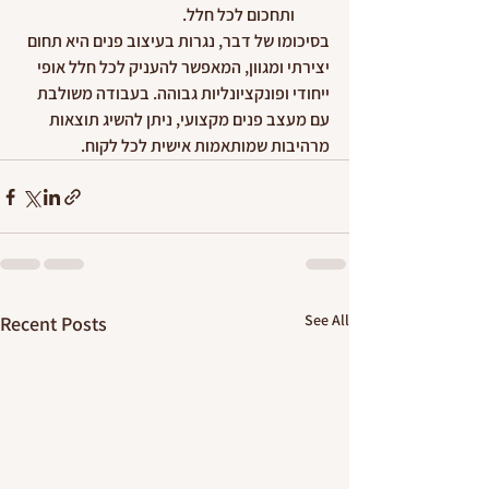
ותחכום לכל חלל.
בסיכומו של דבר, נגרות בעיצוב פנים היא תחום 
יצירתי ומגוון, המאפשר להעניק לכל חלל אופי 
ייחודי ופונקציונליות גבוהה. בעבודה משולבת 
עם מעצב פנים מקצועי, ניתן להשיג תוצאות 
מרהיבות שמותאמות אישית לכל לקוח.
See All
Recent Posts