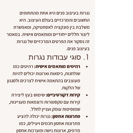
נגרות בעיצוב פנים היא אחת מהתחומים 
החשובים והמרכזיים בעולם העיצוב. היא 
משלבת בין פונקציה לאסתטיקה, ומאפשרת 
ליצור חללים ייחודיים ומותאמים אישית. במאמר 
זה נסקור את הפרטים המרכזיים של נגרות 
בעיצוב פנים.
1. סוגי עבודות נגרות
רהיטים מותאמים אישית:
 רהיטים כמו 
שולחנות, כיסאות וארונות יכולים להיות 
מעוצבים בהתאמה אישית לצרכים ולסגנון 
של הלקוח.
קירות דקורטיביים:
 שימוש בעץ ליצירת 
קירות עם טקסטורות ודוגמאות מעניינות, 
שמוסיפות עומק ועניין לחלל.
פתרונות אחסון:
 נגרות יכולה להציע 
פתרונות אחסון חכמים ויעילים, כמו 
מדפים, ארונות נישה ומערכות אחסון 