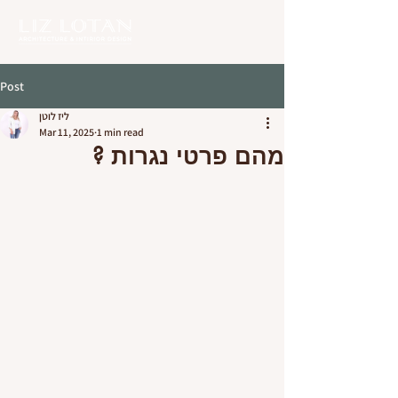
Post
ליז לוטן
Mar 11, 2025
1 min read
מהם פרטי נגרות ?