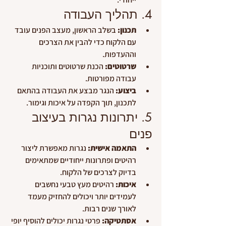
4. תהליך העבודה
תכנון:
 בשלב הראשון, מעצב הפנים עובד 
עם הלקוח כדי להבין את הצרכים 
וההעדפות.
שרטוטים:
 הכנת שרטוטים ותוכניות 
עבודה מפורטות.
ביצוע:
 הנגר מבצע את העבודה בהתאם 
לתכנון, תוך הקפדה על איכות וגימור.
5. יתרונות נגרות בעיצוב 
פנים
התאמה אישית:
 נגרות מאפשרת ליצור 
רהיטים ופתרונות ייחודיים שמתאימים 
בדיוק לצרכים של הלקוח.
איכות:
 רהיטים מעץ טבעי נחשבים 
לעמידים יותר ויכולים להחזיק מעמד 
לאורך שנים רבות.
אסתטיקה:
 פרטי נגרות יכולים להוסיף יופי 