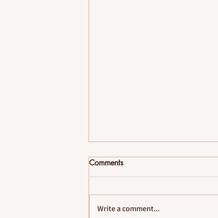
Comments
לעצב את הזיכרון
Write a comment...