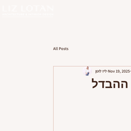
All Posts
Nov 19, 2025
ליז לוטן
 ההבדל