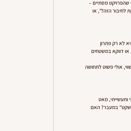
שהפרויקט מסתיים – 
 לחיבור הזה?", או 
א לא רק פתרון 
 או דווקא במשטחים 
וי, אולי פשוט לתחושה 
 ותעשייתי, מאט 
 "שקט" במעבר? האם 