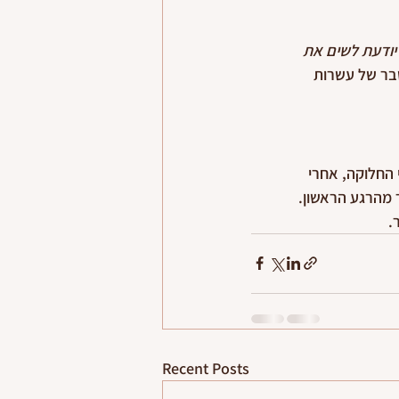
יודעת לשים את 
בר של עשרות 
החלוקה, אחרי 
 מהרגע הראשון.
.
Recent Posts