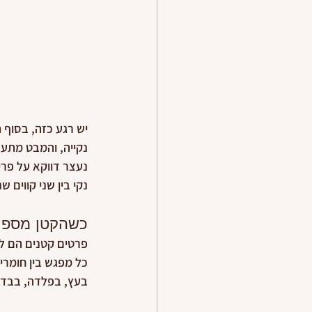
יש רגע כזה, בסוף 
נקייה, והמבט מתע
נעצר דווקא על פריט 
נקי בין שני קווים 
כשהקטן מספר 
פרטים קטנים הם לא
כל מפגש בין חומרי
בעץ, בפלדה, בבד,