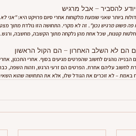
ודע להסביר – אבל מרגיש
ות ביותר שאני שומעת מלקוחות אחרי סיום פרויקט היא: 
"אני לא 
פה פשוט מרגיש נכון"
. זה לא מקרי. התחושה הזו נולדת מתוך מצט
חלטות קטנות, שכל אחת מהן נלקחה מתוך הקשבה, מחשבה, ורגש.
ם הם לא השלב האחרון – הם הקול הראשון
הבנייה נוהגים לחשוב שהפרטים מגיעים בסוף. אחרי התכנון, אחרי 
רת לחשוב עליהם אחרת. הפרטים הם זרעי הרגש, וזהות השפה, כבר
ח באמת – לא זוכרים את הגודל שלו, אלא את התחושה שהוא השאיר