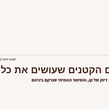
פגישות יעוץ
יצירת קשר
2 min read
 הקטנים שעושים את כל
 דיוק של קו, והסיפור האמיתי שנרקם ביניהם