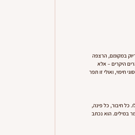
דיוק במקומם, הרצפה 
ים היקרים – אלא 
י חיפוי, ואולי זו תפר 
כל חיבור, כל פינה, 
ר במילים. הוא נכתב 