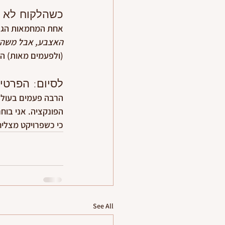
כשהלקוח לא י
אחת המחמאות הגדול
האצבע, אבל משהו 
(ולפעמים מאות) ה
לסיום: הפרטי
הרבה פעמים בעולם 
הפונקציה. אני בוח
כי כשפרויקט מצלי
See All