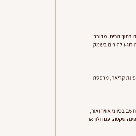
ת בתוך הבית. מדובר 
רוגע להורים בעומק 
 פינת קריאה, מרפסת 
 בכיווני אוויר ואור, 
ינה שקטה, עם חלון או 