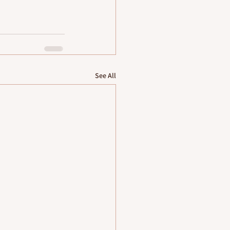
See All