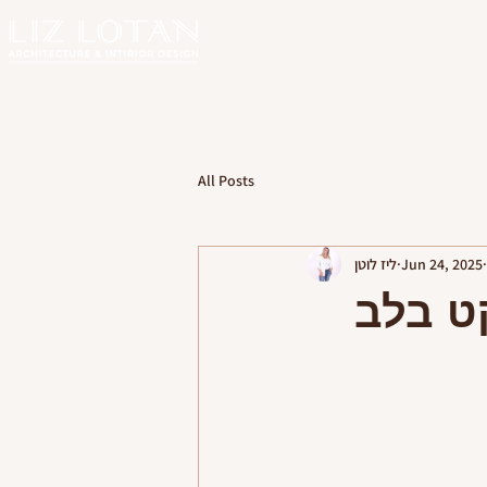
All Posts
Jun 24, 2025
ליז לוטן
קט בלב