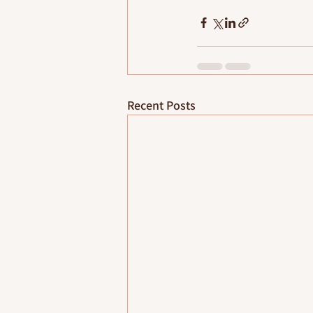
Recent Posts