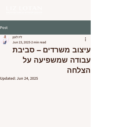
Post
ליז לוטן
Jun 23, 2025
2 min read
עיצוב משרדים – סביבת
עבודה שמשפיעה על
הצלחה
Updated:
Jun 24, 2025