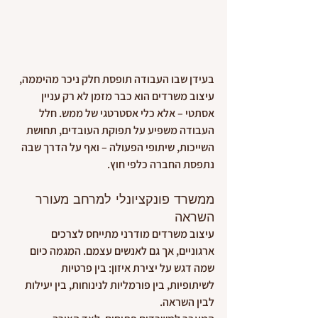
בעידן שבו העבודה תופסת חלק ניכר מהיממה, 
עיצוב משרדים הוא כבר מזמן לא רק עניין 
אסתטי – אלא כלי אסטרטגי של ממש. חלל 
העבודה משפיע על תפוקת העובדים, תחושת 
השייכות, שיתופי הפעולה – ואף על הדרך שבה 
נתפסת החברה כלפי חוץ.
ממשרד פונקציונלי למרחב מעורר 
השראה
עיצוב משרדים מודרני מתייחס לצרכים 
ארגוניים, אך גם לאנשים עצמם. המגמה כיום 
שמה דגש על יצירת איזון: בין פרטיות 
לשיתופיות, בין פורמליות לנינוחות, בין יעילות 
לבין השראה.