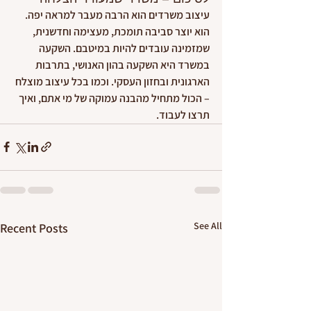
עיצוב משרדים הוא הרבה מעבר למראה יפה. 
הוא יוצר סביבה תומכת, מעצימה וחדשנית, 
שמזמינה עובדים להיות במיטבם. השקעה 
במשרד היא השקעה בהון האנושי, בתרבות 
הארגונית ובחזון העסקי. וכמו בכל עיצוב מוצלח 
– הכול מתחיל מהבנה עמוקה של מי אתם, ואיך 
תרצו לעבוד.
See All
Recent Posts