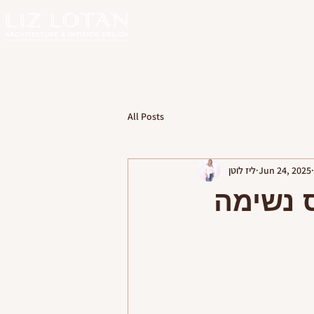
All Posts
Jun 24, 2025
ליז לוטן
 נשימה