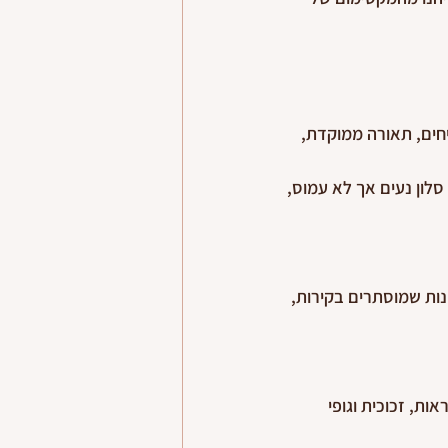
חים, תאורה ממוקדת, 
לון נעים אך לא עמוס, 
נות שמוסתרים בקירות, 
ות, זכוכית וגופי 