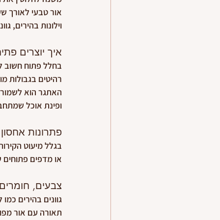
אור טבעי לאורך שע
וילונות בהירים, גו
איך יוצרים פתי
בחלל פתוח חשוב לה
רהיטים בגבולות מוג
האתגר הוא לשמור ע
ופינת אוכל שמתחב
פתרונות אחסון
בגלל מיעוט הקירות
או מדפים פתוחים שמ
צבעים, חומרים
גוונים בהירים כמו 
תאורה עם אור מפוז