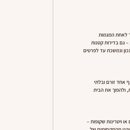
ך לאחת המגמות 
– גם בדירות קטנות 
ון ונמשכת עד לפרטים 
ף אחד זורם ובלתי 
 ולהפוך את הבית 
או ויטרינות שקופות – 
יהנו מהמקסימום של 