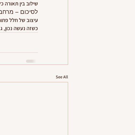
שילוב בין תאורה כ
לסיכום – מרחב
עיצוב של חלל פתוח
כשזה נעשה נכון, גם
See All