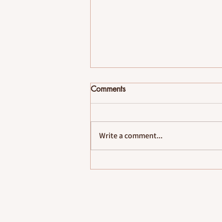
Comments
לעצב את הזיכרון
Write a comment...