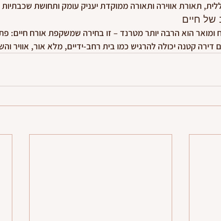
ללית, תאורת אווירה ותאורה ממוקדת יעניק עומק ותחושת שכבתיות 
 של חיים
 ומואר הוא הרבה יותר מטרנד – זו בחירה שמשקפת אורח חיים: פתוח
 דירה קטנה יכולה להרגיש כמו בית רחב-ידיים, מלא אור, אוויר וה