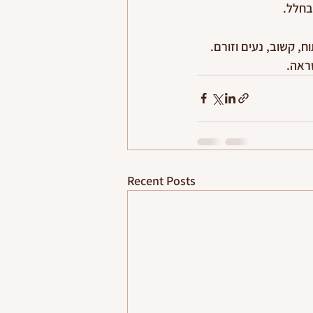
בחלל.
, קשוב, נעים וזורם. 
שראה.
Recent Posts