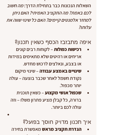
השאלות הנכונות כבר בתחילת הדרך: 
מה חשוב 
לכם באמת?
מה התקציב האמיתי?
האם ניתן 
למחזר אלמנטים קיימים?
האם כל שינוי שווה את 
עלותו?
איפה מתבזבז הכסף כשאין תכנון?
רכישות כפולות
 – לקוחות רבים קונים 
אריחים או רהיטים שלא מתאימים במידות 
או בצבע, ונאלצים לרכוש מחדש.
שינויים באמצע עבודה
 – שינוי מיקום 
נקודת חשמל לאחר שכבר בוצעה – עולה 
יותר מכפול.
שכפול אנשי מקצוע
 – כשאין תוכנית 
ברורה, כל קבלן מציע פתרון משלו – וזה 
עולה לכם ביותר.
איך תכנון מדויק חוסך בפועל?
הגדרת תקציב מראש
 מאפשרת בחירה 