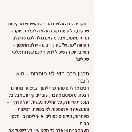
בתקופה שבה עלויות הבנייה והשיפוץ מרקיעות 
שחקים, כל טעות קטנה עלולה לעלות ביוקר – 
תרתי משמע. אבל מה אם נגלה לכם שהשלב 
הפחות "מרגש" בעיני רבים – 
שלב התכנון
 – 
הוא בדיוק זה שיכול לחסוך לכם עשרות אלפי 
שקלים?
תכנון חכם הוא לא מותרות – הוא 
חובה
רבים מדלגים מהר מדי לתוך הביצוע: בוחרים 
רצפה, מזמינים מטבח, שוברים קירות. אבל בלי 
תוכנית סדורה, כל החלטה נעשית "על הדרך" – 
והתוצאה היא תוספות לא צפויות, רכישות 
מיותרות, תיקונים כפולים ואי-הלימה בין חלקי 
הבית.
מעצב פנים או אדריכל מקצועי יודע לשאול את 