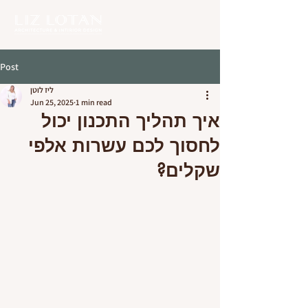
Post
ליז לוטן
Jun 25, 2025
1 min read
איך תהליך התכנון יכול
לחסוך לכם עשרות אלפי
שקלים?