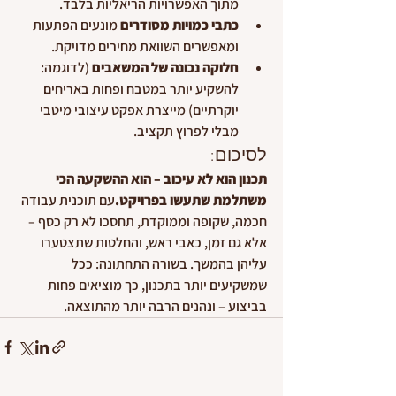
מתוך האפשרויות הריאליות בלבד.
כתבי כמויות מסודרים
 מונעים הפתעות 
ומאפשרים השוואת מחירים מדויקת.
חלוקה נכונה של המשאבים
 (לדוגמה: 
להשקיע יותר במטבח ופחות באריחים 
יוקרתיים) מייצרת אפקט עיצובי מיטבי 
מבלי לפרוץ תקציב.
לסיכום:
תכנון הוא לא עיכוב – הוא ההשקעה הכי 
משתלמת שתעשו בפרויקט.
עם תוכנית עבודה 
חכמה, שקופה וממוקדת, תחסכו לא רק כסף – 
אלא גם זמן, כאבי ראש, והחלטות שתצטערו 
עליהן בהמשך. בשורה התחתונה: ככל 
שמשקיעים יותר בתכנון, כך מוציאים פחות 
בביצוע – ונהנים הרבה יותר מהתוצאה.