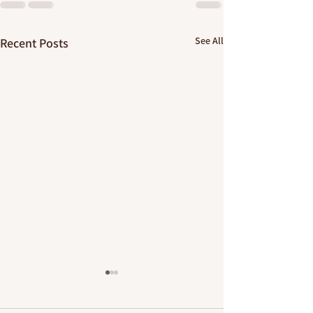
See All
Recent Posts