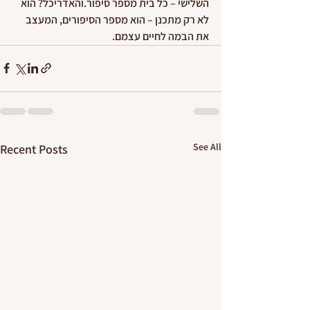
השלישי – כל בית מספר סיפור.והאדריכל? הוא 
לא רק מתכנן – הוא מספר הסיפורים, המעצב 
את הבמה לחיים עצמם.
See All
Recent Posts