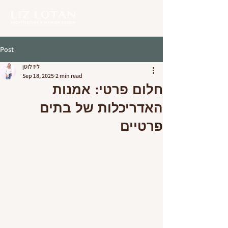
Post
ליז לוטן
Sep 18, 2025
2 min read
חלום פרטי: אמנות
האדריכלות של בתים
פרטיים