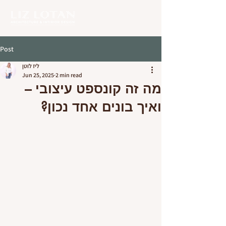
Post
ליז לוטן
Jun 25, 2025
2 min read
מה זה קונספט עיצובי –
ואיך בונים אחד נכון?