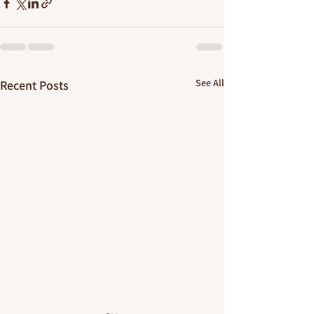
See All
Recent Posts