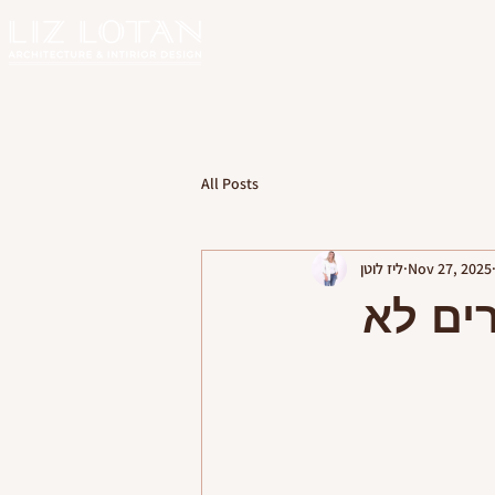
All Posts
Nov 27, 2025
ליז לוטן
ארים לא