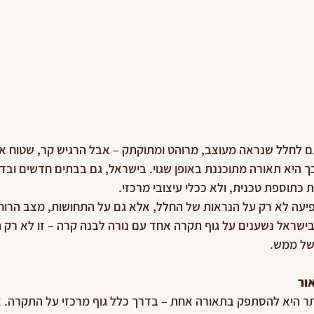
 לחלל שנראה מעוצב, מרוהט ומתוקתק – אבל הרגיש קר, שטוח או 
 היא תאורה מתוכננת באופן שגוי. בישראל, גם בבתים חדשים ובדיר
כתוספת טכנית, ולא ככלי עיצובי מרכזי.
עה לא רק על הנראות של החלל, אלא גם על התחושות, מצב הרוח ו
תים בישראל נשענים על גוף תקרה אחד עם נורה לבנה קרה – זו לא רק
של ממש.
ור
תר היא להסתפק בתאורה אחת – בדרך כלל גוף מרכזי על התקרה. א