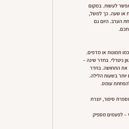
אפשר לעשות. במקום 
 או שעה. כך למשל, 
 הערב. היום גם 
חכם.
מו תמונות או מדפים. 
ניטרלי. בחדר שינה – 
ו את התחושה. בחדר 
יותר בשעות הלילה. 
להפחתת עומס.
פרת סיפור, יוצרת 
 – לפעמים מספיק 