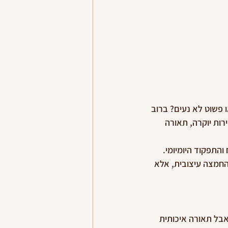
פשוט לא נעים? ברוב 
ות יוקרה, תאורה 
התפקוד היומיומי. 
 החמצה עיצובית, אלא 
בל תאורה איכותית 