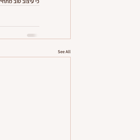
כי עיצוב טוב מתחיל
See All