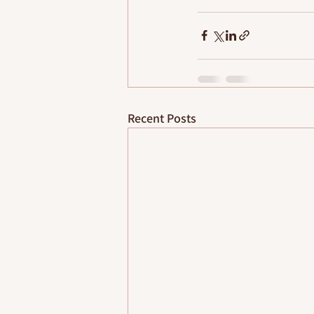
Recent Posts