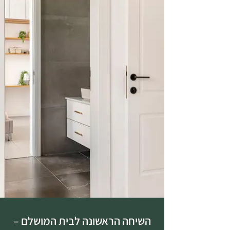
השיחה הראשונה לבית המושלם –